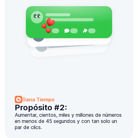
Gana Tiempo
Propósito #2:
Aumentar, cientos, miles y millones de números
en menos de 45 segundos y con tan solo un
par de clics.