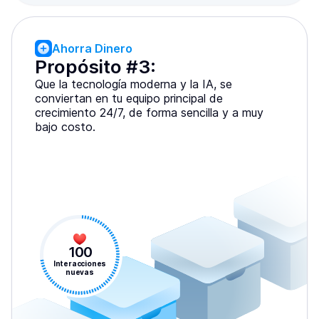
Ahorra Dinero
Propósito #3:
Que la tecnología moderna y la IA, se
conviertan en tu equipo principal de
crecimiento 24/7, de forma sencilla y a muy
bajo costo.
100
Interacciones
nuevas