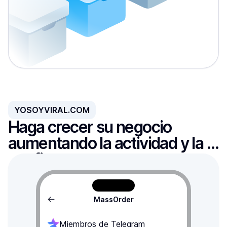
YOSOYVIRAL.COM
Haga crecer su negocio 
aumentando la actividad y la 
confianza
MassOrder
Miembros de Telegram