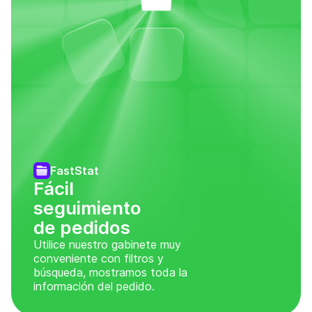
FastStat
Fácil

seguimiento

de pedidos
Utilice nuestro gabinete muy
conveniente con filtros y
búsqueda, mostramos toda la
información del pedido.