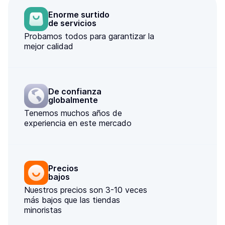
Enorme surtido

de servicios
Probamos todos para garantizar la
mejor calidad
De confianza

globalmente
Tenemos muchos años de
experiencia en este mercado
Precios

bajos
Nuestros precios son 3-10 veces
más bajos que las tiendas
minoristas