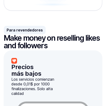
Para revendedores
Make money on reselling likes 
and followers
Precios

más bajos
Los servicios comienzan
desde 0,01$ por 1000
finalizaciones. Solo alta
calidad