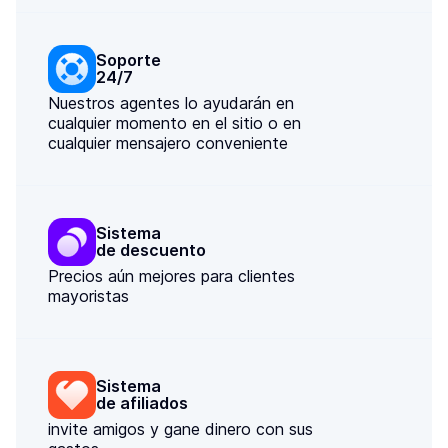
Soporte

24/7
Nuestros agentes lo ayudarán en
cualquier momento en el sitio o en
cualquier mensajero conveniente
Sistema

de descuento
Precios aún mejores para clientes
mayoristas
Sistema

de afiliados
invite amigos y gane dinero con sus