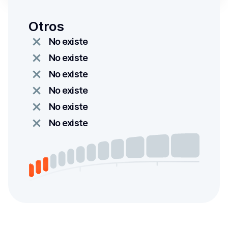
Otros
No existe
No existe
No existe
No existe
No existe
No existe