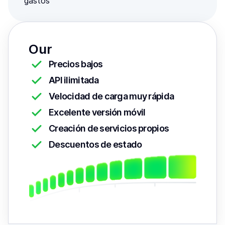
gastos
Our
Precios bajos
API ilimitada
Velocidad de carga muy rápida
Excelente versión móvil
Creación de servicios propios
Descuentos de estado