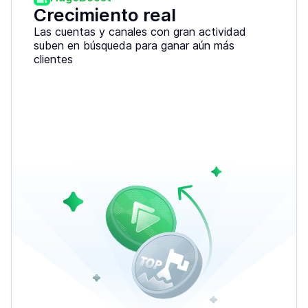
Crecimiento real
Las cuentas y canales con gran actividad
suben en búsqueda para ganar aún más
clientes