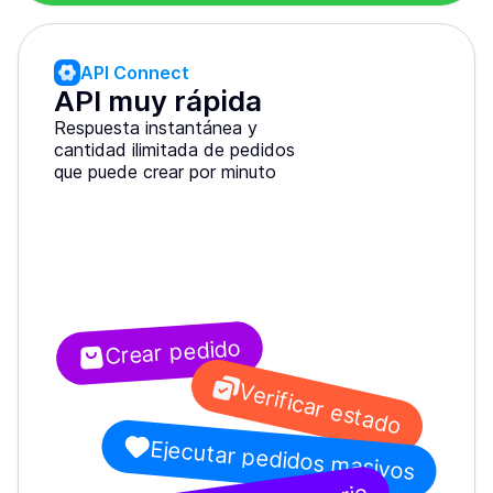
API Connect
API muy rápida
Respuesta instantánea y
cantidad ilimitada de pedidos
que puede crear por minuto
Crear pedido
Verificar estado
Ejecutar pedidos masivos